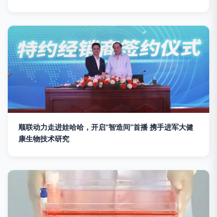
顺联动力走进娃哈哈，开启“智造间”首播 携手进军大健
康生物技术研究