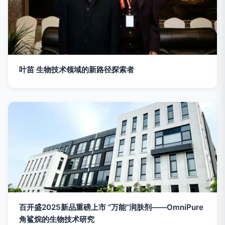
叶苗 生物技术领域的新路径探索者
百开盛2025新品重磅上市 “万能”润肤剂——OmniPure
角鲨烷的生物技术研究