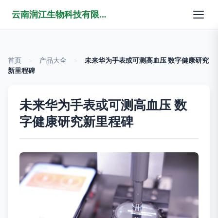
云南润江生物科技有限公司
首页
>
产品大全
>
未来华为手表或可测高血压 数字健康研究
新里程碑
未来华为手表或可测高血压 数
字健康研究新里程碑