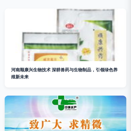
河南顺康兴生物技术 深耕兽药与生物制品，引领绿色养
殖新未来