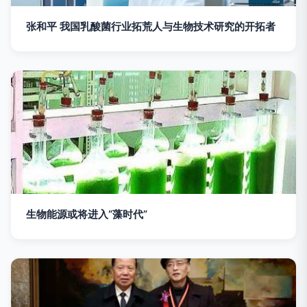
张和平 我国乳酸菌行业拓荒人与生物技术研究的开拓者
生物能源或将进入“藻时代”