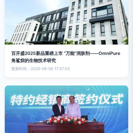
百开盛2025新品重磅上市 “万能”润肤剂——OmniPure
角鲨烷的生物技术研究
更新时间：2026-08-06 17:57:03