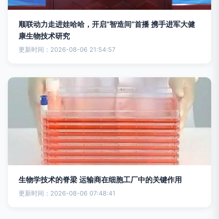
顺联动力走进娃哈哈，开启“智造间”首播 携手进军大健
康生物技术研究
更新时间：2026-08-06 21:54:57
生物学技术的脊梁 运输商在细胞工厂中的关键作用
更新时间：2026-08-06 07:48:41