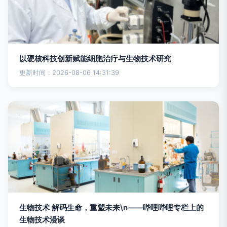
以硬核科技创新赋能细胞治疗与生物技术研究
更新时间：2026-08-06 14:31:39
生物技术 解码生命，重塑未来\n——哔哩哔哩专栏上的
生物技术漫谈