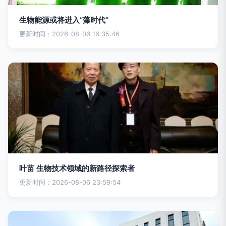
生物能源或将进入“藻时代”
更新时间：2026-08-06 16:35:46
叶苗 生物技术领域的新路径探索者
更新时间：2026-08-06 23:59:54