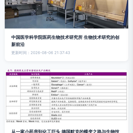
中国医学科学院医药生物技术研究所 生物技术研究的创
新前沿
更新时间：2026-08-06 21:37:43
从一家小药房到化工巨头 德国默克的蝶变之路与生物技