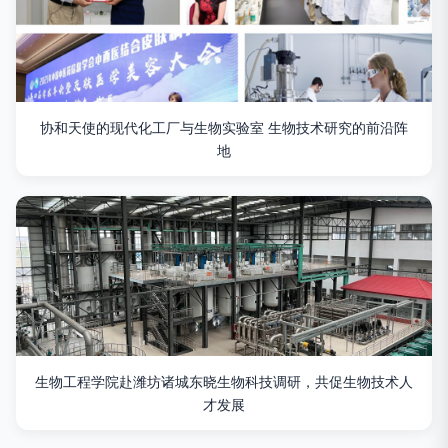
协和天使的现代化工厂与生物实验室 生物技术研究的前沿阵
地
生物工程学院赴潍坊诸城东晓生物科技调研，共促生物技术人
才发展