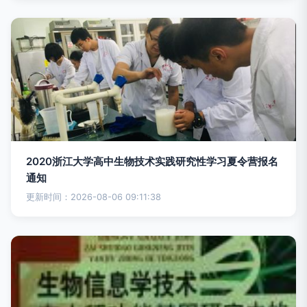
2020浙江大学高中生物技术实践研究性学习夏令营报名
通知
更新时间：2026-08-06 09:11:38