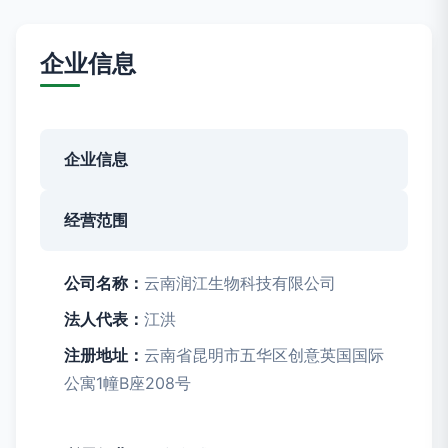
企业信息
企业信息
经营范围
公司名称：
云南润江生物科技有限公司
法人代表：
江洪
注册地址：
云南省昆明市五华区创意英国国际
公寓1幢B座208号