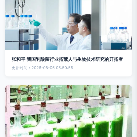
张和平 我国乳酸菌行业拓荒人与生物技术研究的开拓者
更新时间：2026-08-06 05:50:55