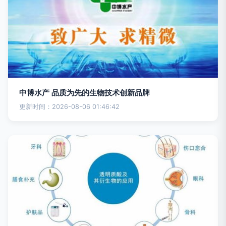
中博水产 品质为先的生物技术创新品牌
更新时间：2026-08-06 01:46:42