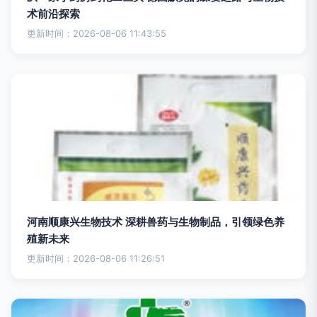
术前沿探索
更新时间：2026-08-06 11:43:55
河南顺康兴生物技术 深耕兽药与生物制品，引领绿色养
殖新未来
更新时间：2026-08-06 11:26:51