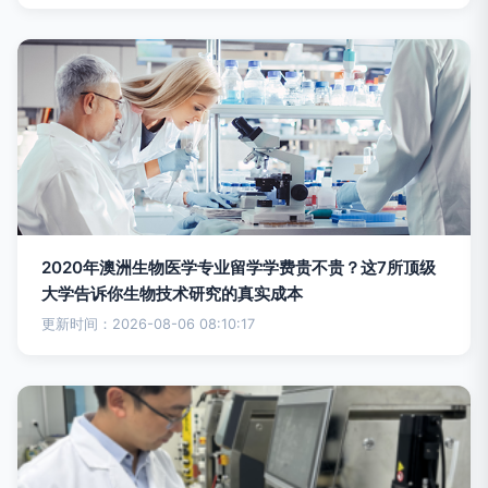
2020年澳洲生物医学专业留学学费贵不贵？这7所顶级
大学告诉你生物技术研究的真实成本
更新时间：2026-08-06 08:10:17