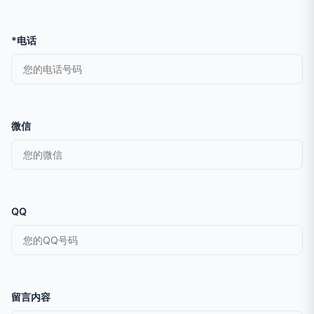
*电话
微信
QQ
留言内容