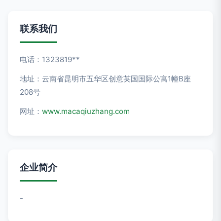
联系我们
电话：1323819**
地址：云南省昆明市五华区创意英国国际公寓1幢B座
208号
网址：
www.macaqiuzhang.com
企业简介
-