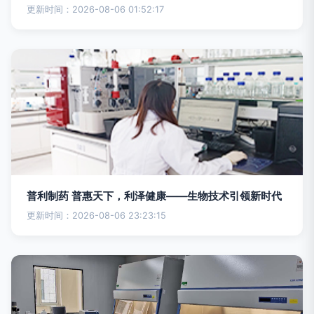
更新时间：2026-08-06 01:52:17
普利制药 普惠天下，利泽健康——生物技术引领新时代
更新时间：2026-08-06 23:23:15