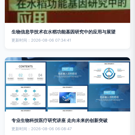
生物信息学技术在水稻功能基因研究中的应用与展望
更新时间：2026-08-06 07:34:41
专业生物科技医疗研究讲座 走向未来的创新突破
更新时间：2026-08-06 06:08:47