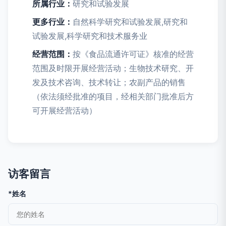
所属行业：
研究和试验发展
更多行业：
自然科学研究和试验发展,研究和
试验发展,科学研究和技术服务业
经营范围：
按《食品流通许可证》核准的经营
范围及时限开展经营活动；生物技术研究、开
发及技术咨询、技术转让；农副产品的销售
（依法须经批准的项目，经相关部门批准后方
可开展经营活动）
访客留言
*姓名