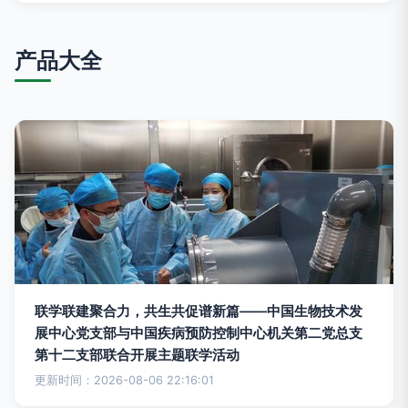
产品大全
联学联建聚合力，共生共促谱新篇——中国生物技术发
展中心党支部与中国疾病预防控制中心机关第二党总支
第十二支部联合开展主题联学活动
更新时间：2026-08-06 22:16:01