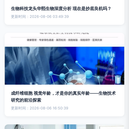
生物科技龙头华熙生物深度分析 现在是抄底良机吗？
更新时间：2026-08-06 03:49:39
成纤维细胞 视觉年龄，才是你的真实年龄——生物技术
研究的前沿探索
更新时间：2026-08-06 16:50:39