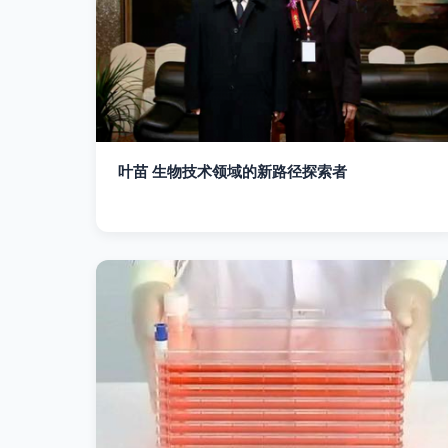
叶苗 生物技术领域的新路径探索者