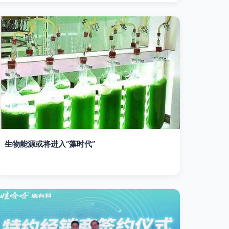
生物能源或将进入“藻时代”