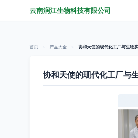
云南润江生物科技有限公司
首页
>
产品大全
>
协和天使的现代化工厂与生物实
协和天使的现代化工厂与生