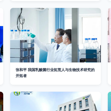
张和平 我国乳酸菌行业拓荒人与生物技术研究的
开拓者