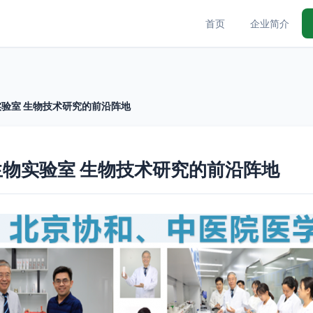
首页
企业简介
验室 生物技术研究的前沿阵地
物实验室 生物技术研究的前沿阵地