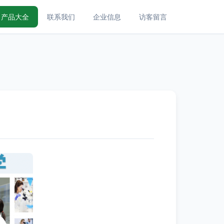
产品大全
联系我们
企业信息
访客留言