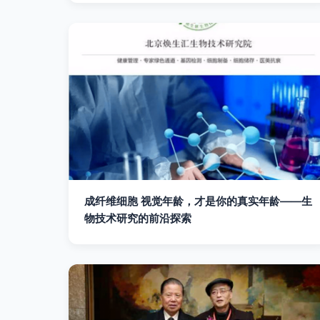
成纤维细胞 视觉年龄，才是你的真实年龄——生
物技术研究的前沿探索