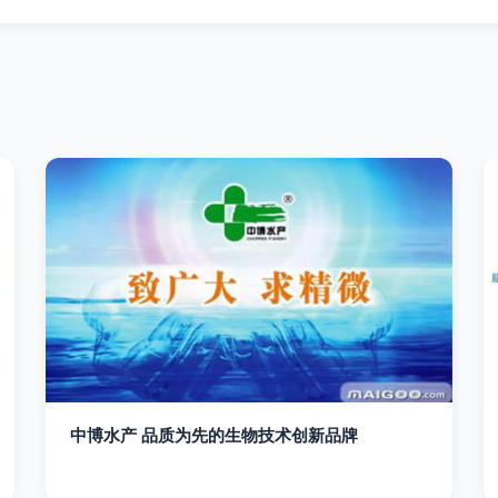
中博水产 品质为先的生物技术创新品牌