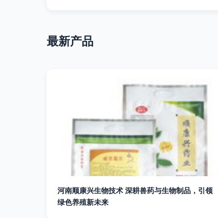
最新产品
河南顺康兴生物技术 深耕兽药与生物制品，引领
绿色养殖新未来