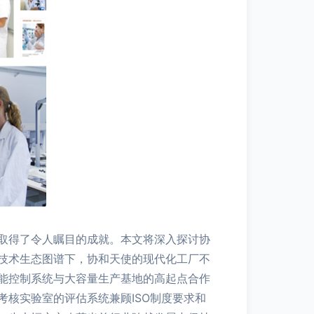
取得了令人瞩目的成就。本文将深入探讨协
技术生态图谱下，协和天使的现代化工厂不
能控制系统与大容量生产基地的高起点合作
核实验室的评估系统兼顾ISO制度要求和