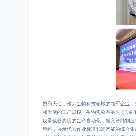
协和天使，作为生物科技领域的领军企业，
和天使的工厂规模、生物实验室的先进功能
仅承载着高度的生产自动化，融入智能制造
策略，展示优秀作业标准和高产能的综合集