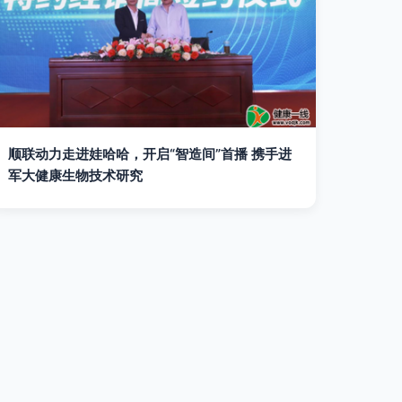
顺联动力走进娃哈哈，开启“智造间”首播 携手进
军大健康生物技术研究