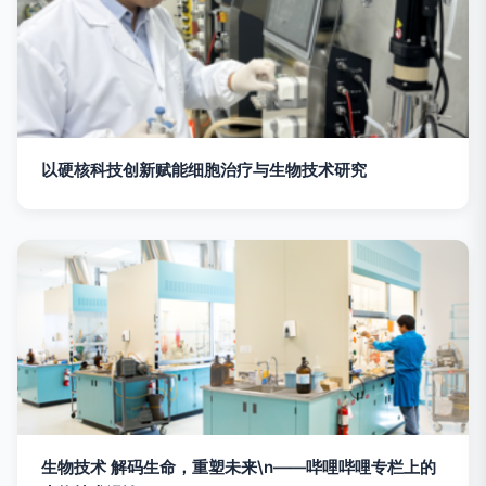
以硬核科技创新赋能细胞治疗与生物技术研究
生物技术 解码生命，重塑未来\n——哔哩哔哩专栏上的