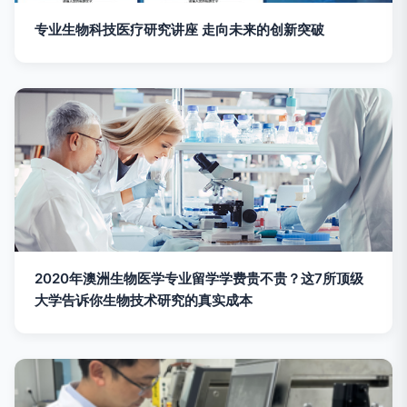
专业生物科技医疗研究讲座 走向未来的创新突破
2020年澳洲生物医学专业留学学费贵不贵？这7所顶级
大学告诉你生物技术研究的真实成本