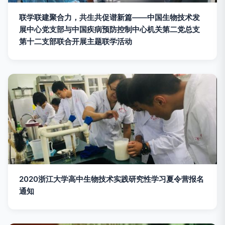
联学联建聚合力，共生共促谱新篇——中国生物技术发
展中心党支部与中国疾病预防控制中心机关第二党总支
第十二支部联合开展主题联学活动
2020浙江大学高中生物技术实践研究性学习夏令营报名
通知