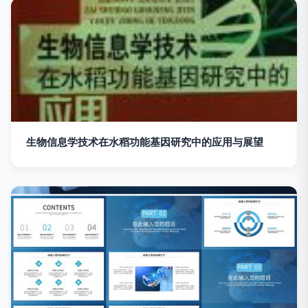
生物信息学技术在水稻功能基因研究中的应用与展望