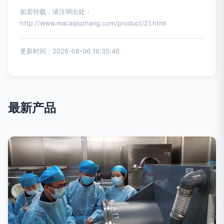
如若转载，请注明出处：
http://www.macaqiuzhang.com/product/21.html
更新时间：2026-08-06 16:35:46
最新产品