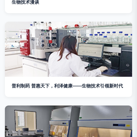
生物技术漫谈
普利制药 普惠天下，利泽健康——生物技术引领新时代