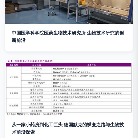
中国医学科学院医药生物技术研究所 生物技术研究的创
新前沿
从一家小药房到化工巨头 德国默克的蝶变之路与生物技
术前沿探索