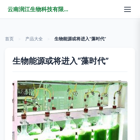
云南润江生物科技有限公司
首页
>
产品大全
>
生物能源或将进入“藻时代”
生物能源或将进入“藻时代”